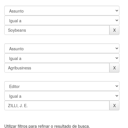
Utilizar filtros para refinar o resultado de busca.