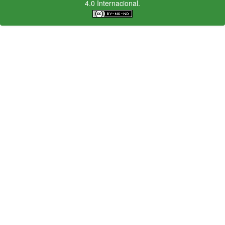
4.0 Internacional.