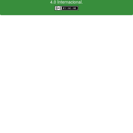
4.0 Internacional.