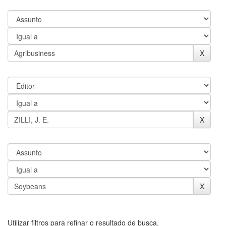
Utilizar filtros para refinar o resultado de busca.