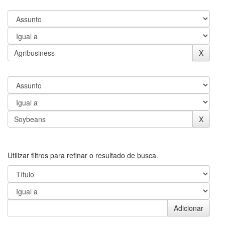
Utilizar filtros para refinar o resultado de busca.