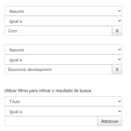
Utilizar filtros para refinar o resultado de busca.