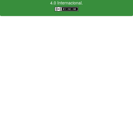
4.0 Internacional.