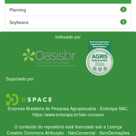
Planning
1
Soybeans
1
Indexado por
Suportado por
Empresa Brasileira de Pesquisa Agropecuária - Embrapa
SAC:
https://www.embrapa.br/fale-conosco
O conteúdo do repositório está licenciado sob a Licença
Creative Commons
Atribuição - NãoComercial - SemDerivações