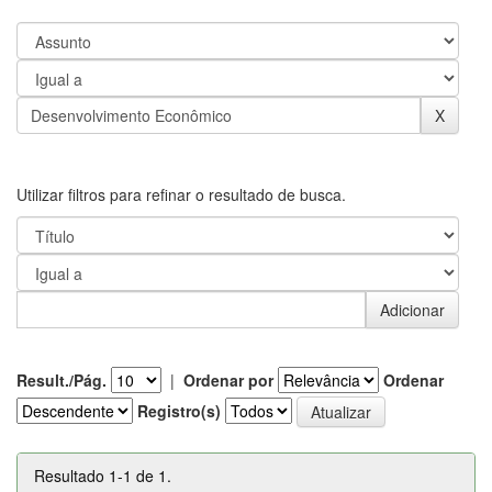
Utilizar filtros para refinar o resultado de busca.
Result./Pág.
|
Ordenar por
Ordenar
Registro(s)
Resultado 1-1 de 1.