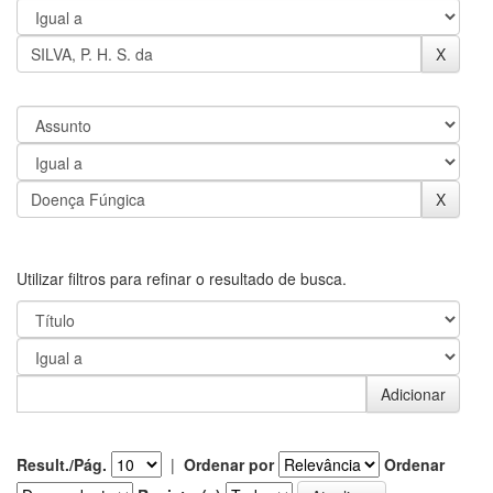
Utilizar filtros para refinar o resultado de busca.
Result./Pág.
|
Ordenar por
Ordenar