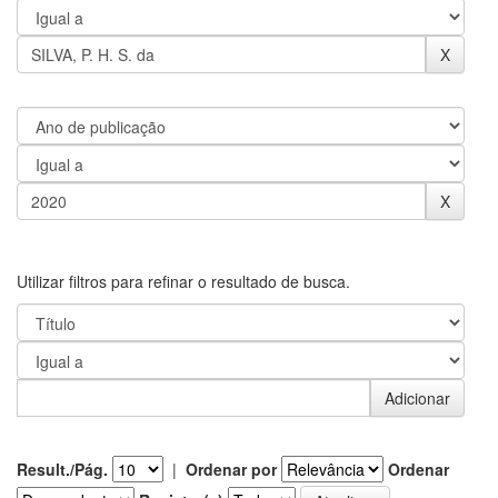
Utilizar filtros para refinar o resultado de busca.
Result./Pág.
|
Ordenar por
Ordenar