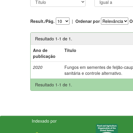
Result./Pág.
|
Ordenar por
O
Resultado 1-1 de 1.
Ano de
Título
publicação
2020
Fungos em sementes de feijão-caupi
sanitária e controle alternativo.
Resultado 1-1 de 1.
Indexado por