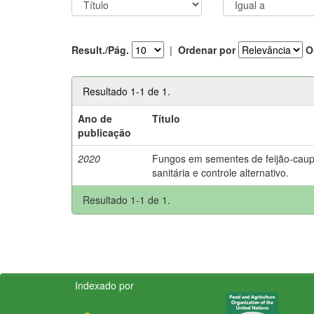
Result./Pág.
|
Ordenar por
O
Resultado 1-1 de 1.
Ano de
Título
publicação
2020
Fungos em sementes de feijão-caupi
sanitária e controle alternativo.
Resultado 1-1 de 1.
Indexado por