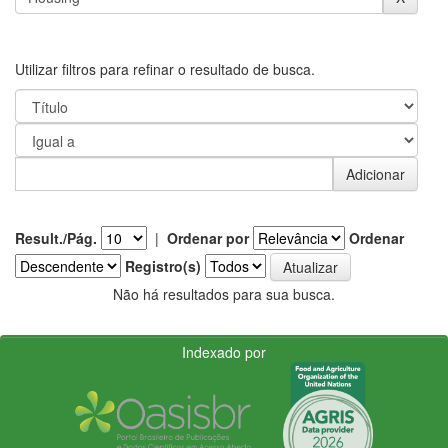
Utilizar filtros para refinar o resultado de busca.
Result./Pág.
|
Ordenar por
Ordenar
Registro(s)
Não há resultados para sua busca.
Indexado por