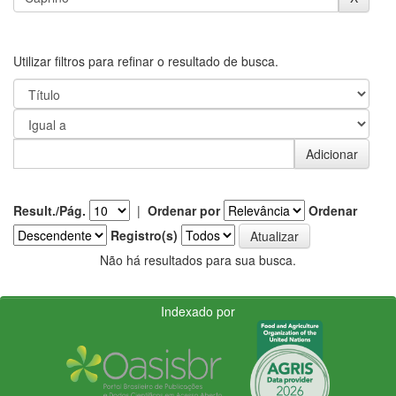
Utilizar filtros para refinar o resultado de busca.
Result./Pág.
|
Ordenar por
Ordenar
Registro(s)
Não há resultados para sua busca.
Indexado por