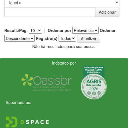
Result./Pág.
|
Ordenar por
Ordenar
Registro(s)
Não há resultados para sua busca.
Indexado por
Suportado por