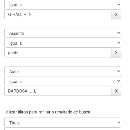
Utilizar filtros para refinar o resultado de busca.