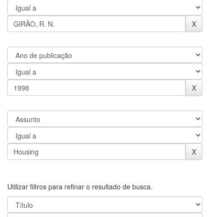
Utilizar filtros para refinar o resultado de busca.