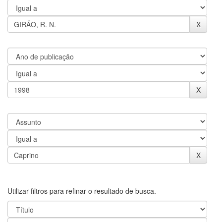
Utilizar filtros para refinar o resultado de busca.