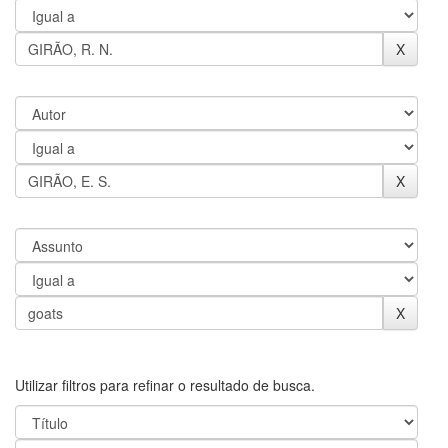
Utilizar filtros para refinar o resultado de busca.