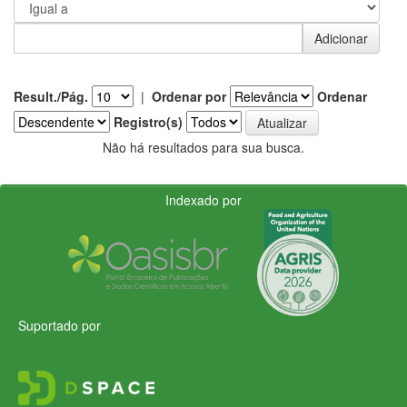
Result./Pág.
|
Ordenar por
Ordenar
Registro(s)
Não há resultados para sua busca.
Indexado por
Suportado por