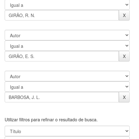
Utilizar filtros para refinar o resultado de busca.