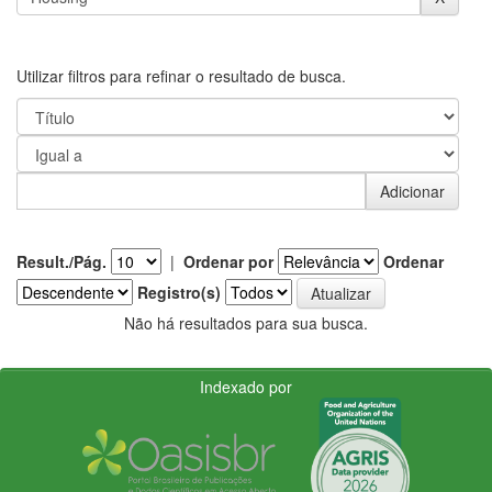
Utilizar filtros para refinar o resultado de busca.
Result./Pág.
|
Ordenar por
Ordenar
Registro(s)
Não há resultados para sua busca.
Indexado por