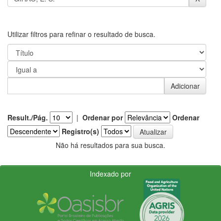
Utilizar filtros para refinar o resultado de busca.
Result./Pág.
|
Ordenar por
Ordenar
Registro(s)
Não há resultados para sua busca.
Indexado por