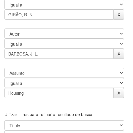
Utilizar filtros para refinar o resultado de busca.