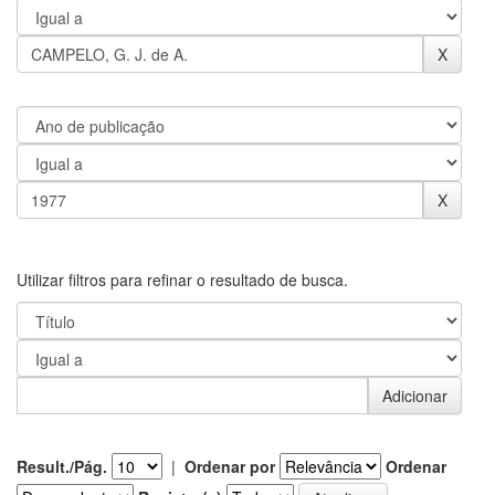
Utilizar filtros para refinar o resultado de busca.
Result./Pág.
|
Ordenar por
Ordenar