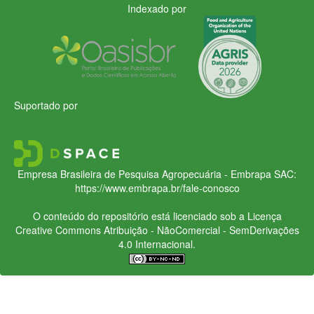
Indexado por
Suportado por
Empresa Brasileira de Pesquisa Agropecuária - Embrapa
SAC:
https://www.embrapa.br/fale-conosco
O conteúdo do repositório está licenciado sob a Licença
Creative Commons
Atribuição - NãoComercial - SemDerivações
4.0 Internacional.