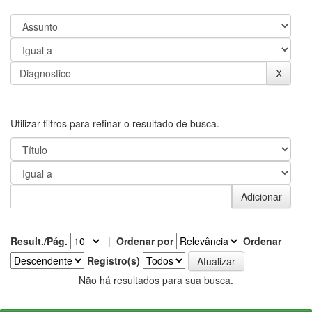
Utilizar filtros para refinar o resultado de busca.
Result./Pág.
|
Ordenar por
Ordenar
Registro(s)
Não há resultados para sua busca.