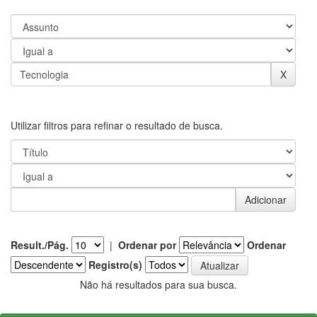
Utilizar filtros para refinar o resultado de busca.
Result./Pág.
|
Ordenar por
Ordenar
Registro(s)
Não há resultados para sua busca.