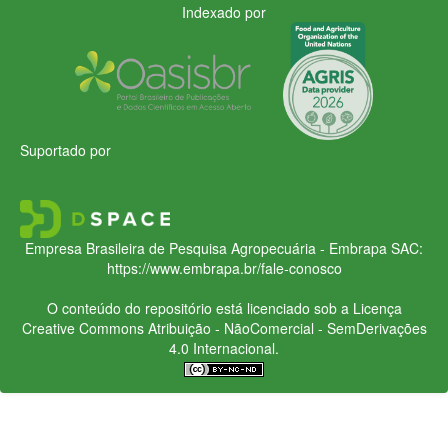
Indexado por
Suportado por
Empresa Brasileira de Pesquisa Agropecuária - Embrapa
SAC:
https://www.embrapa.br/fale-conosco
O conteúdo do repositório está licenciado sob a Licença
Creative Commons
Atribuição - NãoComercial - SemDerivações
4.0 Internacional.