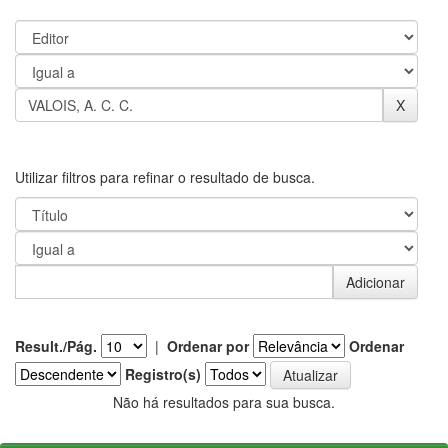
Utilizar filtros para refinar o resultado de busca.
Result./Pág.
|
Ordenar por
Ordenar
Registro(s)
Não há resultados para sua busca.