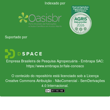
Indexado por
Suportado por
Empresa Brasileira de Pesquisa Agropecuária - Embrapa
SAC:
https://www.embrapa.br/fale-conosco
O conteúdo do repositório está licenciado sob a Licença
Creative Commons
Atribuição - NãoComercial - SemDerivações
4.0 Internacional.