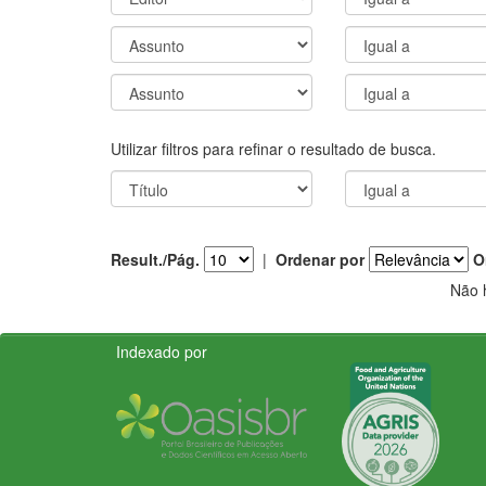
Utilizar filtros para refinar o resultado de busca.
Result./Pág.
|
Ordenar por
O
Não 
Indexado por