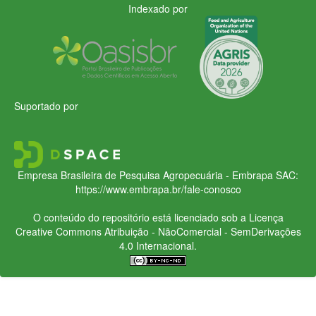
Indexado por
Suportado por
Empresa Brasileira de Pesquisa Agropecuária - Embrapa
SAC:
https://www.embrapa.br/fale-conosco
O conteúdo do repositório está licenciado sob a Licença
Creative Commons
Atribuição - NãoComercial - SemDerivações
4.0 Internacional.