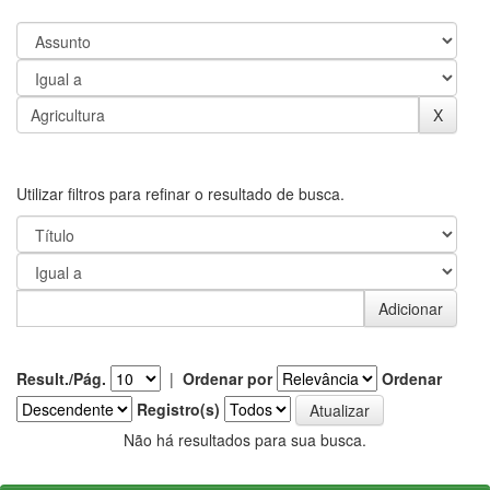
Utilizar filtros para refinar o resultado de busca.
Result./Pág.
|
Ordenar por
Ordenar
Registro(s)
Não há resultados para sua busca.