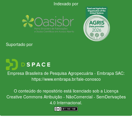
Indexado por
Suportado por
Empresa Brasileira de Pesquisa Agropecuária - Embrapa
SAC:
https://www.embrapa.br/fale-conosco
O conteúdo do repositório está licenciado sob a Licença
Creative Commons
Atribuição - NãoComercial - SemDerivações
4.0 Internacional.