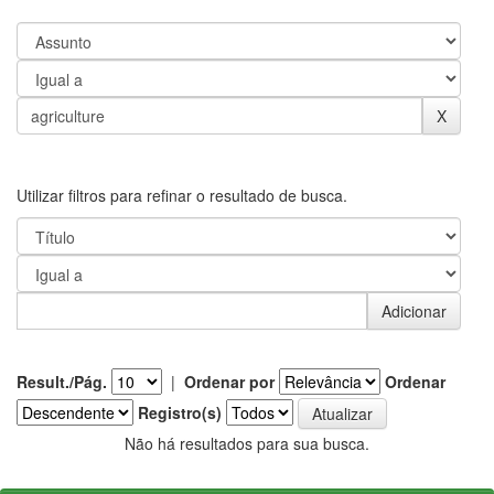
Utilizar filtros para refinar o resultado de busca.
Result./Pág.
|
Ordenar por
Ordenar
Registro(s)
Não há resultados para sua busca.