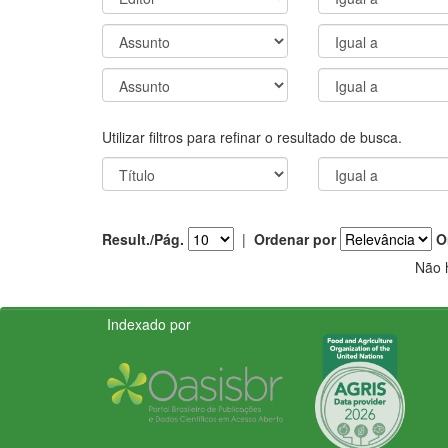
Utilizar filtros para refinar o resultado de busca.
Result./Pág.
|
Ordenar por
O
Não 
Indexado por