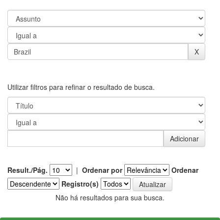
Utilizar filtros para refinar o resultado de busca.
Result./Pág.
|
Ordenar por
Ordenar
Registro(s)
Não há resultados para sua busca.