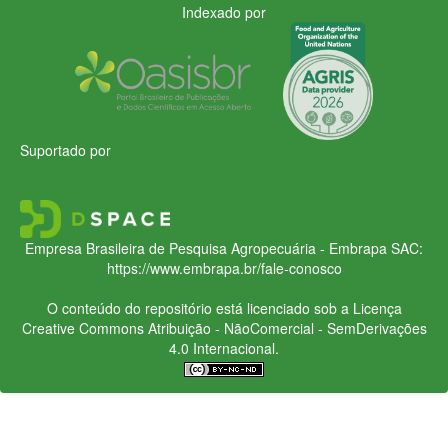
Indexado por
Suportado por
Empresa Brasileira de Pesquisa Agropecuária - Embrapa
SAC:
https://www.embrapa.br/fale-conosco
O conteúdo do repositório está licenciado sob a Licença
Creative Commons
Atribuição - NãoComercial - SemDerivações
4.0 Internacional.