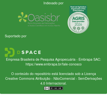
Indexado por
Suportado por
Empresa Brasileira de Pesquisa Agropecuária - Embrapa
SAC:
https://www.embrapa.br/fale-conosco
O conteúdo do repositório está licenciado sob a Licença
Creative Commons
Atribuição - NãoComercial - SemDerivações
4.0 Internacional.