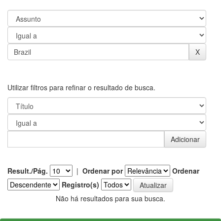
Utilizar filtros para refinar o resultado de busca.
Result./Pág.
|
Ordenar por
Ordenar
Registro(s)
Não há resultados para sua busca.