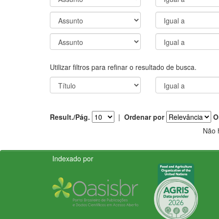
Utilizar filtros para refinar o resultado de busca.
Result./Pág.
|
Ordenar por
O
Não 
Indexado por