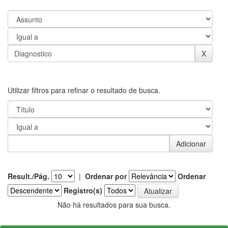
Utilizar filtros para refinar o resultado de busca.
Result./Pág.
|
Ordenar por
Ordenar
Registro(s)
Não há resultados para sua busca.