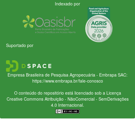
Indexado por
Suportado por
Empresa Brasileira de Pesquisa Agropecuária - Embrapa
SAC:
https://www.embrapa.br/fale-conosco
O conteúdo do repositório está licenciado sob a Licença
Creative Commons
Atribuição - NãoComercial - SemDerivações
4.0 Internacional.