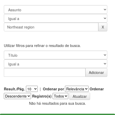
Utilizar filtros para refinar o resultado de busca.
Result./Pág.
|
Ordenar por
Ordenar
Registro(s)
Não há resultados para sua busca.