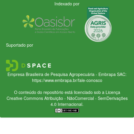
Indexado por
Suportado por
Empresa Brasileira de Pesquisa Agropecuária - Embrapa
SAC:
https://www.embrapa.br/fale-conosco
O conteúdo do repositório está licenciado sob a Licença
Creative Commons
Atribuição - NãoComercial - SemDerivações
4.0 Internacional.