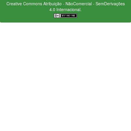
Creative Commons
Atribuição - NãoComercial - SemDerivações
4.0 Internacional.