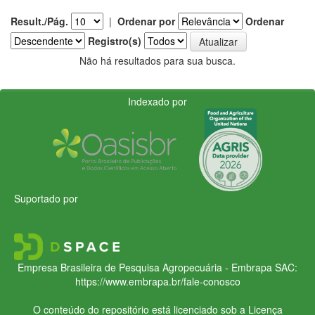
Result./Pág.
|
Ordenar por
Ordenar
Registro(s)
Não há resultados para sua busca.
Indexado por
Suportado por
Empresa Brasileira de Pesquisa Agropecuária - Embrapa
SAC:
https://www.embrapa.br/fale-conosco
O conteúdo do repositório está licenciado sob a Licença