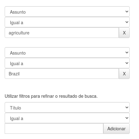
Utilizar filtros para refinar o resultado de busca.