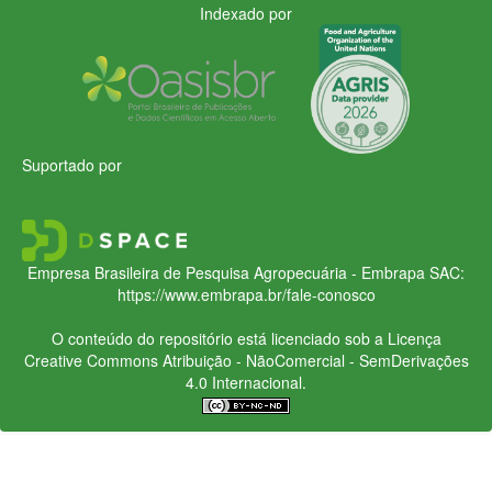
Indexado por
Suportado por
Empresa Brasileira de Pesquisa Agropecuária - Embrapa
SAC:
https://www.embrapa.br/fale-conosco
O conteúdo do repositório está licenciado sob a Licença
Creative Commons
Atribuição - NãoComercial - SemDerivações
4.0 Internacional.