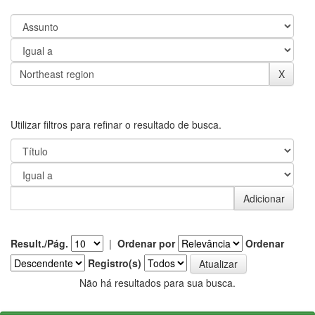
Utilizar filtros para refinar o resultado de busca.
Result./Pág.
|
Ordenar por
Ordenar
Registro(s)
Não há resultados para sua busca.