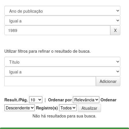
Utilizar filtros para refinar o resultado de busca.
Result./Pág.
|
Ordenar por
Ordenar
Registro(s)
Não há resultados para sua busca.