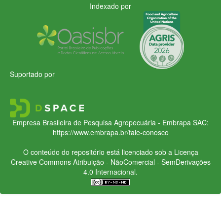
Indexado por
Suportado por
Empresa Brasileira de Pesquisa Agropecuária - Embrapa
SAC:
https://www.embrapa.br/fale-conosco
O conteúdo do repositório está licenciado sob a Licença
Creative Commons
Atribuição - NãoComercial - SemDerivações
4.0 Internacional.