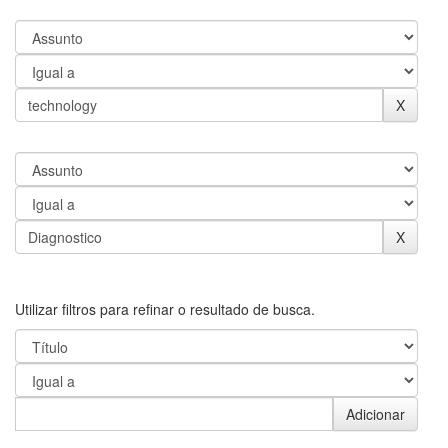
Utilizar filtros para refinar o resultado de busca.