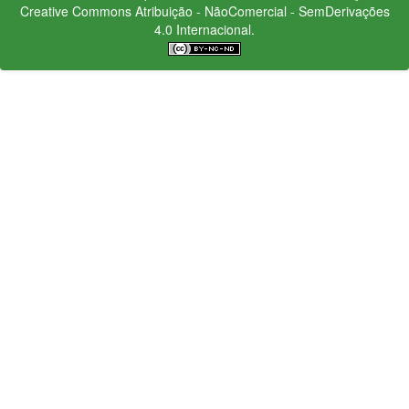
Creative Commons
Atribuição - NãoComercial - SemDerivações
4.0 Internacional.