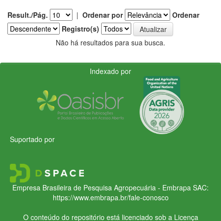
Result./Pág.
|
Ordenar por
Ordenar
Registro(s)
Não há resultados para sua busca.
Indexado por
Suportado por
Empresa Brasileira de Pesquisa Agropecuária - Embrapa
SAC:
https://www.embrapa.br/fale-conosco
O conteúdo do repositório está licenciado sob a Licença