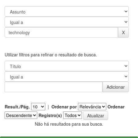
Utilizar filtros para refinar o resultado de busca.
Result./Pág.
|
Ordenar por
Ordenar
Registro(s)
Não há resultados para sua busca.