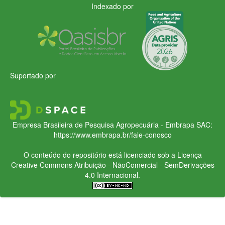
Indexado por
Suportado por
Empresa Brasileira de Pesquisa Agropecuária - Embrapa
SAC:
https://www.embrapa.br/fale-conosco
O conteúdo do repositório está licenciado sob a Licença
Creative Commons
Atribuição - NãoComercial - SemDerivações
4.0 Internacional.