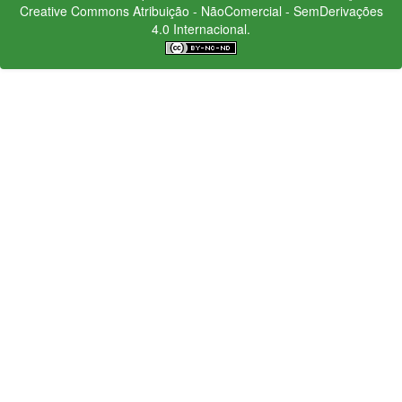
Creative Commons
Atribuição - NãoComercial - SemDerivações
4.0 Internacional.