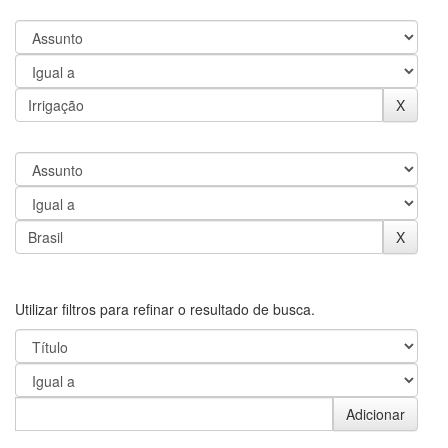
Utilizar filtros para refinar o resultado de busca.