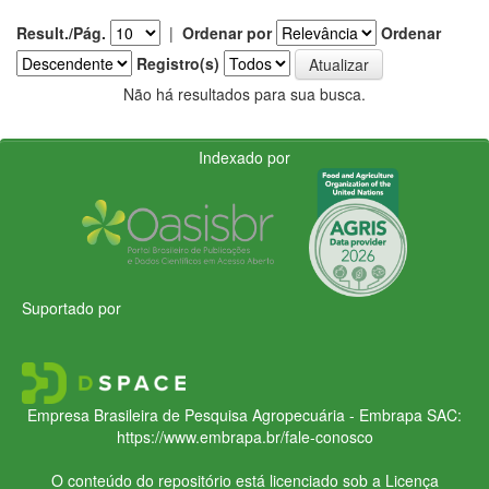
Result./Pág.
|
Ordenar por
Ordenar
Registro(s)
Não há resultados para sua busca.
Indexado por
Suportado por
Empresa Brasileira de Pesquisa Agropecuária - Embrapa
SAC:
https://www.embrapa.br/fale-conosco
O conteúdo do repositório está licenciado sob a Licença