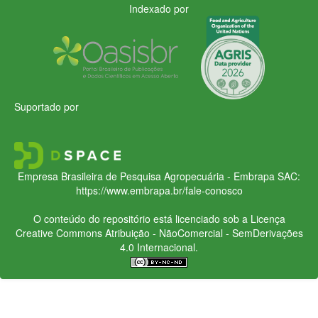
Indexado por
Suportado por
Empresa Brasileira de Pesquisa Agropecuária - Embrapa
SAC:
https://www.embrapa.br/fale-conosco
O conteúdo do repositório está licenciado sob a Licença
Creative Commons
Atribuição - NãoComercial - SemDerivações
4.0 Internacional.