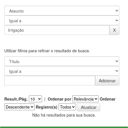
Utilizar filtros para refinar o resultado de busca.
Result./Pág.
|
Ordenar por
Ordenar
Registro(s)
Não há resultados para sua busca.