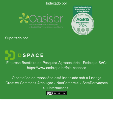
Indexado por
Suportado por
Empresa Brasileira de Pesquisa Agropecuária - Embrapa
SAC:
https://www.embrapa.br/fale-conosco
O conteúdo do repositório está licenciado sob a Licença
Creative Commons
Atribuição - NãoComercial - SemDerivações
4.0 Internacional.