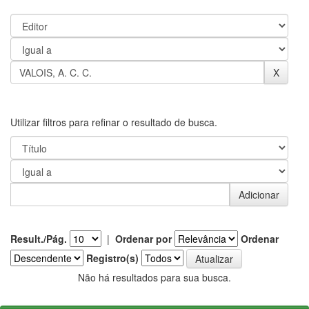
Utilizar filtros para refinar o resultado de busca.
Result./Pág.
|
Ordenar por
Ordenar
Registro(s)
Não há resultados para sua busca.