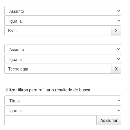
Utilizar filtros para refinar o resultado de busca.