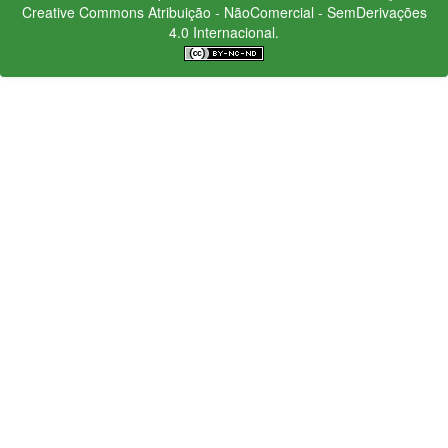
Creative Commons
Atribuição - NãoComercial - SemDerivações
4.0 Internacional.