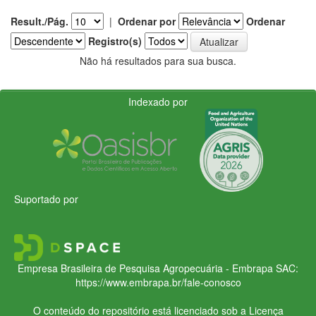
Result./Pág.
|
Ordenar por
Ordenar
Registro(s)
Não há resultados para sua busca.
Indexado por
Suportado por
Empresa Brasileira de Pesquisa Agropecuária - Embrapa
SAC:
https://www.embrapa.br/fale-conosco
O conteúdo do repositório está licenciado sob a Licença