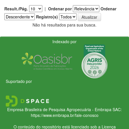
Result./Pág.
|
Ordenar por
Ordenar
Registro(s)
Não há resultados para sua busca.
Indexado por
Suportado por
Empresa Brasileira de Pesquisa Agropecuária - Embrapa
SAC:
https://www.embrapa.br/fale-conosco
O conteúdo do repositório está licenciado sob a Licença