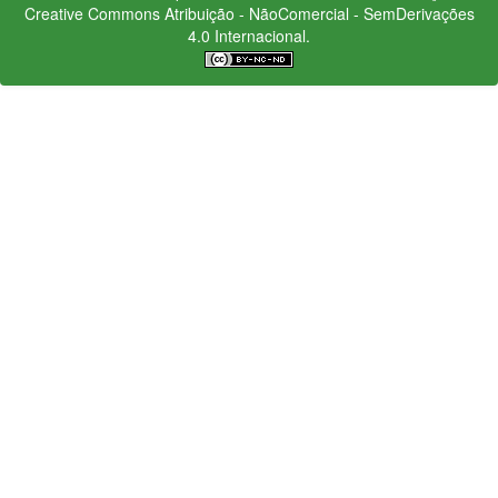
Creative Commons
Atribuição - NãoComercial - SemDerivações
4.0 Internacional.