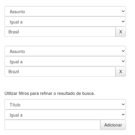
Utilizar filtros para refinar o resultado de busca.