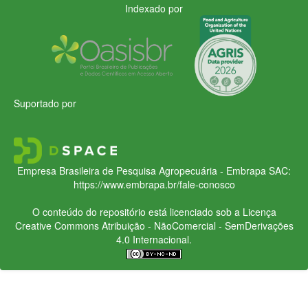
Indexado por
Suportado por
Empresa Brasileira de Pesquisa Agropecuária - Embrapa
SAC:
https://www.embrapa.br/fale-conosco
O conteúdo do repositório está licenciado sob a Licença
Creative Commons
Atribuição - NãoComercial - SemDerivações
4.0 Internacional.