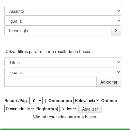
Utilizar filtros para refinar o resultado de busca.
Result./Pág.
|
Ordenar por
Ordenar
Registro(s)
Não há resultados para sua busca.