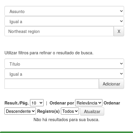
Utilizar filtros para refinar o resultado de busca.
Result./Pág.
|
Ordenar por
Ordenar
Registro(s)
Não há resultados para sua busca.