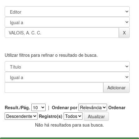
Utilizar filtros para refinar o resultado de busca.
Result./Pág.
|
Ordenar por
Ordenar
Registro(s)
Não há resultados para sua busca.