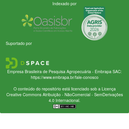
Indexado por
Suportado por
Empresa Brasileira de Pesquisa Agropecuária - Embrapa
SAC:
https://www.embrapa.br/fale-conosco
O conteúdo do repositório está licenciado sob a Licença
Creative Commons
Atribuição - NãoComercial - SemDerivações
4.0 Internacional.