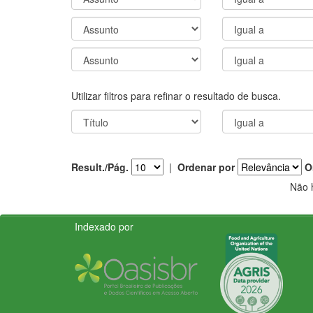
Utilizar filtros para refinar o resultado de busca.
Result./Pág.
|
Ordenar por
O
Não 
Indexado por