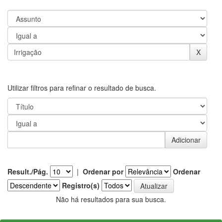
Utilizar filtros para refinar o resultado de busca.
Result./Pág.
|
Ordenar por
Ordenar
Registro(s)
Não há resultados para sua busca.