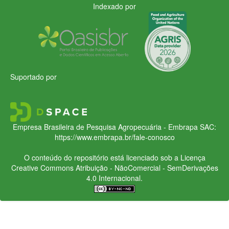
Indexado por
Suportado por
Empresa Brasileira de Pesquisa Agropecuária - Embrapa
SAC:
https://www.embrapa.br/fale-conosco
O conteúdo do repositório está licenciado sob a Licença
Creative Commons
Atribuição - NãoComercial - SemDerivações
4.0 Internacional.