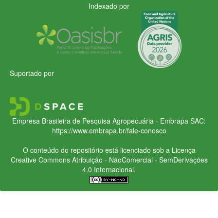
Indexado por
Suportado por
Empresa Brasileira de Pesquisa Agropecuária - Embrapa
SAC:
https://www.embrapa.br/fale-conosco
O conteúdo do repositório está licenciado sob a Licença
Creative Commons
Atribuição - NãoComercial - SemDerivações
4.0 Internacional.