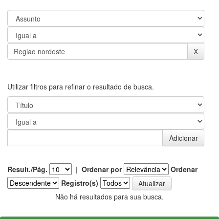
Utilizar filtros para refinar o resultado de busca.
Result./Pág.
|
Ordenar por
Ordenar
Registro(s)
Não há resultados para sua busca.