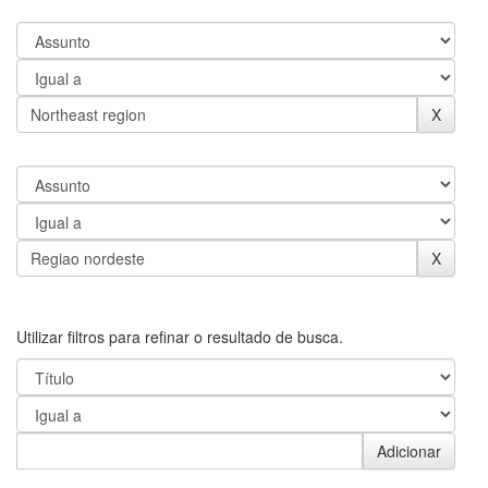
Utilizar filtros para refinar o resultado de busca.