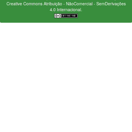
Creative Commons
Atribuição - NãoComercial - SemDerivações
4.0 Internacional.