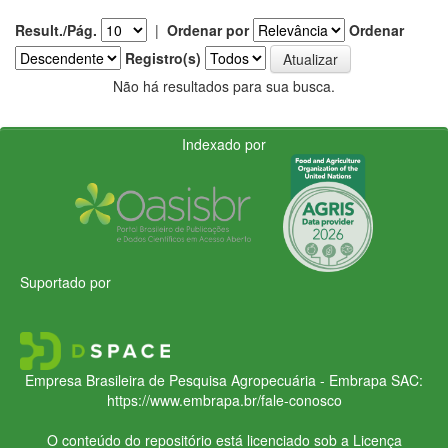
Result./Pág.
|
Ordenar por
Ordenar
Registro(s)
Não há resultados para sua busca.
Indexado por
Suportado por
Empresa Brasileira de Pesquisa Agropecuária - Embrapa
SAC:
https://www.embrapa.br/fale-conosco
O conteúdo do repositório está licenciado sob a Licença