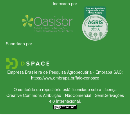
Indexado por
Suportado por
Empresa Brasileira de Pesquisa Agropecuária - Embrapa
SAC:
https://www.embrapa.br/fale-conosco
O conteúdo do repositório está licenciado sob a Licença
Creative Commons
Atribuição - NãoComercial - SemDerivações
4.0 Internacional.