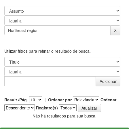
Utilizar filtros para refinar o resultado de busca.
Result./Pág.
|
Ordenar por
Ordenar
Registro(s)
Não há resultados para sua busca.